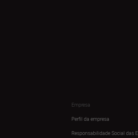
Empresa
Perfil da empresa
Responsabilidade Social das 