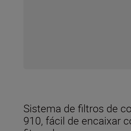
Sistema de filtros de c
910, fácil de encaixar 