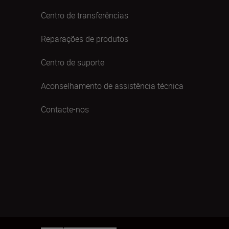
Centro de transferências
Reparações de produtos
Centro de suporte
Aconselhamento de assistência técnica
Contacte-nos