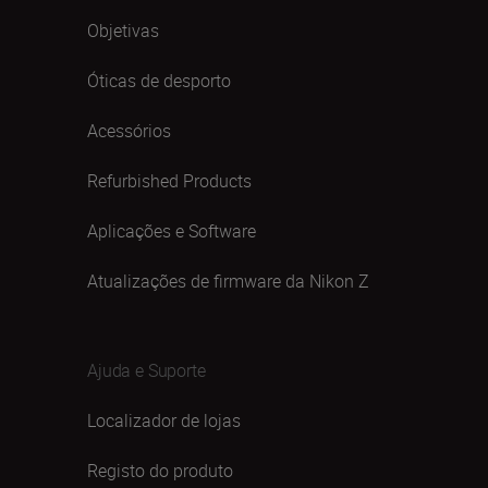
Objetivas
Óticas de desporto
Acessórios
Refurbished Products
Aplicações e Software
Atualizações de firmware da Nikon Z
Ajuda e Suporte
Localizador de lojas
Registo do produto