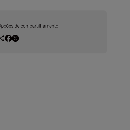
Opções de compartilhamento