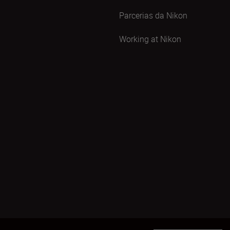
Parcerias da Nikon
Working at Nikon