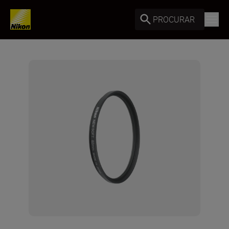
PROCURAR