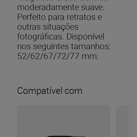
moderadamente suave.
Perfeito para retratos e
outras situações
fotográficas. Disponível
nos seguintes tamanhos:
52/62/67/72/77 mm.
Compatível com